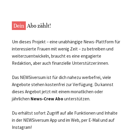
Dein
Abo zählt!
Um dieses Projekt – eine unabhängige News-Plattform für
interessierte Frauen mit wenig Zeit – zu betreiben und
weiterzuentwickeln, braucht es eine engagierte
Redaktion, aber auch finanzielle Unterstützer:innen.
Das NEWSiversum ist für dich nahezu werbefrei, viele
Angebote stehen kostenfrei zur Verfügung. Du kannst
dieses Angebot jetzt mit einem monatlichen oder
jährlichen
News-Crew Abo
unterstützen.
Du erhältst sofort Zugriff auf alle Funktionen und Inhalte
in der NEWSiversum App und im Web, per E-Mail und auf
Instagram!