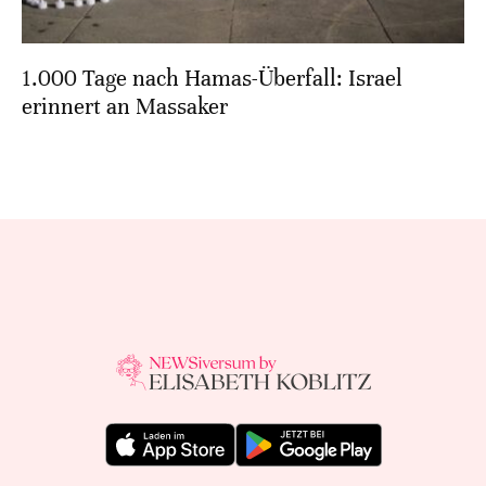
1.000 Tage nach Hamas-Überfall: Israel
erinnert an Massaker