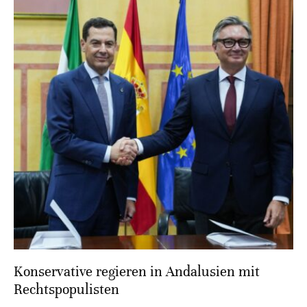
Konservative regieren in Andalusien mit
Rechtspopulisten