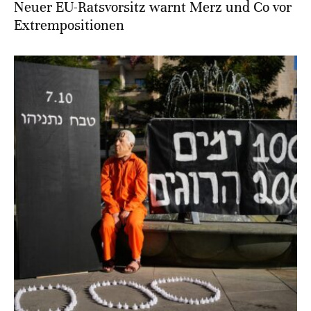
Neuer EU-Ratsvorsitz warnt Merz und Co vor
Extrempositionen