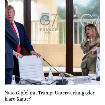
Nato-Gipfel mit Trump: Unterwerfung oder
klare Kante?