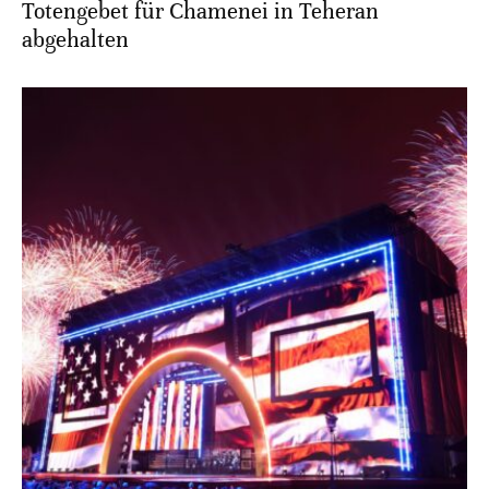
Totengebet für Chamenei in Teheran
abgehalten