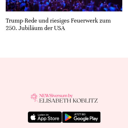
Trump-Rede und riesiges Feuerwerk zum
250. Jubiläum der USA