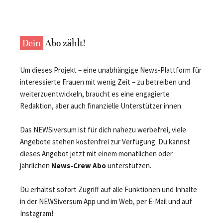
Dein
Abo zählt!
Um dieses Projekt – eine unabhängige News-Plattform für
interessierte Frauen mit wenig Zeit – zu betreiben und
weiterzuentwickeln, braucht es eine engagierte
Redaktion, aber auch finanzielle Unterstützer:innen.
Das NEWSiversum ist für dich nahezu werbefrei, viele
Angebote stehen kostenfrei zur Verfügung. Du kannst
dieses Angebot jetzt mit einem monatlichen oder
jährlichen
News-Crew Abo
unterstützen.
Du erhältst sofort Zugriff auf alle Funktionen und Inhalte
in der NEWSiversum App und im Web, per E-Mail und auf
Instagram!