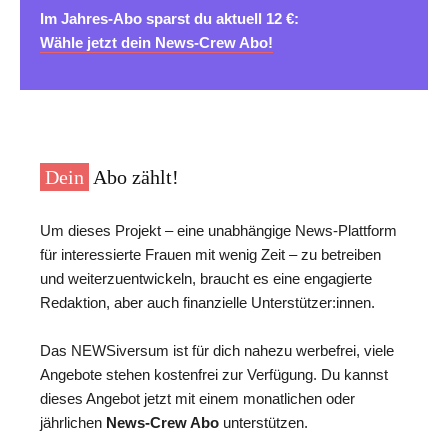
Im Jahres-Abo sparst du aktuell 12 €:
Wähle jetzt dein News-Crew Abo!
Dein
Abo zählt!
Um dieses Projekt – eine unabhängige News-Plattform
für interessierte Frauen mit wenig Zeit – zu betreiben
und weiterzuentwickeln, braucht es eine engagierte
Redaktion, aber auch finanzielle Unterstützer:innen.
Das NEWSiversum ist für dich nahezu werbefrei, viele
Angebote stehen kostenfrei zur Verfügung. Du kannst
dieses Angebot jetzt mit einem monatlichen oder
jährlichen
News-Crew Abo
unterstützen.