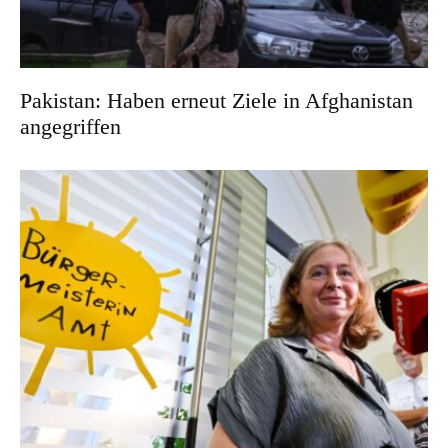
Pakistan: Haben erneut Ziele in Afghanistan
angegriffen