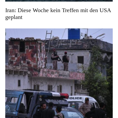
Iran: Diese Woche kein Treffen mit den USA
geplant