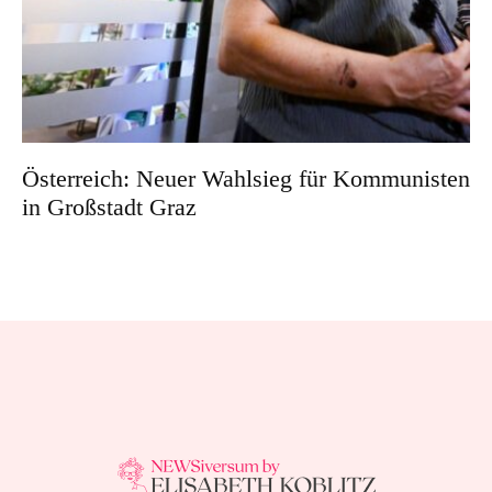
Österreich: Neuer Wahlsieg für Kommunisten
in Großstadt Graz