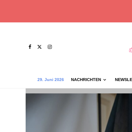
29. Juni 2026
NACHRICHTEN
NEWSLE