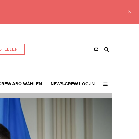
STELLEN
CREW ABO WÄHLEN
NEWS-CREW LOG-IN