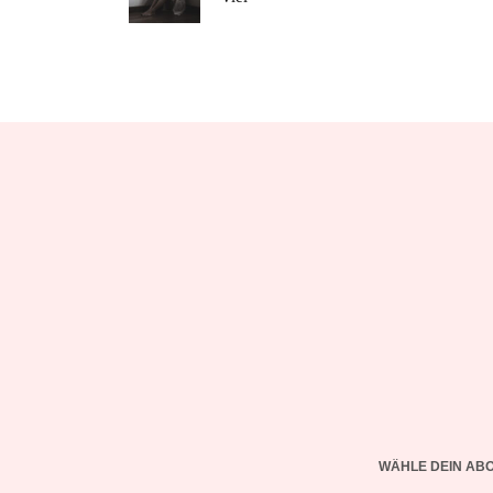
WÄHLE DEIN AB