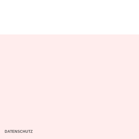
DATENSCHUTZ