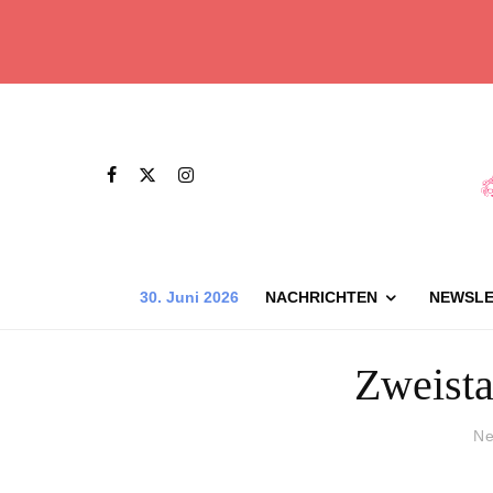
30. Juni 2026
NACHRICHTEN
NEWSLE
Zweista
Ne