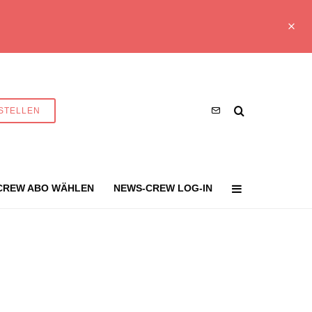
STELLEN
CREW ABO WÄHLEN
NEWS-CREW LOG-IN