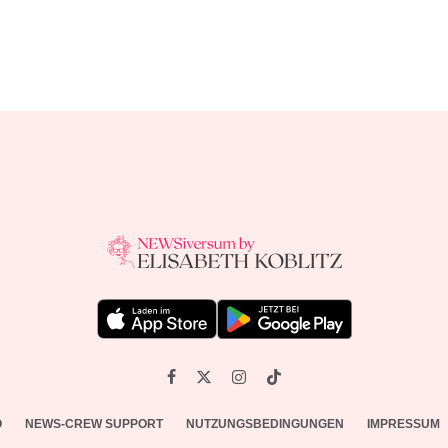
O
NEWS-CREW SUPPORT
NUTZUNGSBEDINGUNGEN
IMPRESSUM