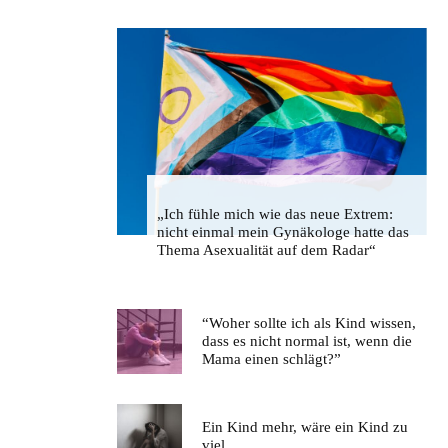
„Ich fühle mich wie das neue Extrem:
nicht einmal mein Gynäkologe hatte das
Thema Asexualität auf dem Radar“
“Woher sollte ich als Kind wissen,
dass es nicht normal ist, wenn die
Mama einen schlägt?”
Ein Kind mehr, wäre ein Kind zu
viel