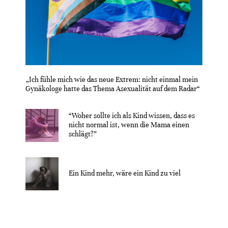
„Ich fühle mich wie das neue Extrem: nicht einmal mein
Gynäkologe hatte das Thema Asexualität auf dem Radar“
“Woher sollte ich als Kind wissen, dass es
nicht normal ist, wenn die Mama einen
schlägt?”
Ein Kind mehr, wäre ein Kind zu viel