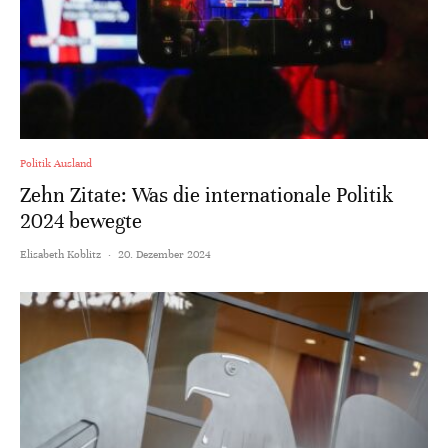
Politik Ausland
Zehn Zitate: Was die internationale Politik
2024 bewegte
Elisabeth Koblitz
·
20. Dezember 2024