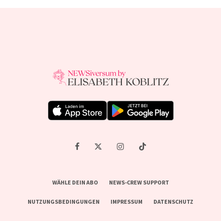
WÄHLE DEIN ABO
NEWS-CREW SUPPORT
NUTZUNGSBEDINGUNGEN
IMPRESSUM
DATENSCHUTZ