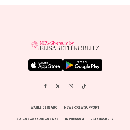
WÄHLE DEIN ABO
NEWS-CREW SUPPORT
NUTZUNGSBEDINGUNGEN
IMPRESSUM
DATENSCHUTZ