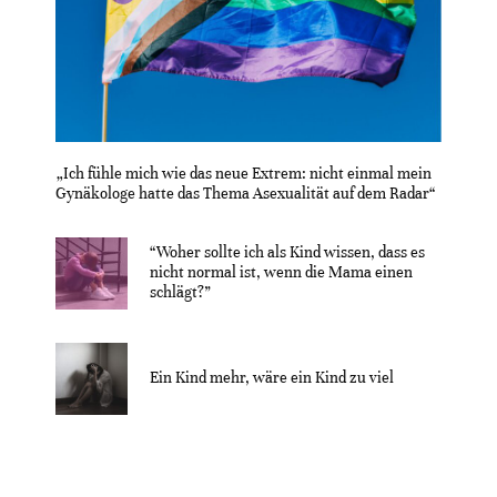
„Ich fühle mich wie das neue Extrem: nicht einmal mein
Gynäkologe hatte das Thema Asexualität auf dem Radar“
“Woher sollte ich als Kind wissen, dass es
nicht normal ist, wenn die Mama einen
schlägt?”
Ein Kind mehr, wäre ein Kind zu viel