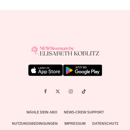
WÄHLE DEIN ABO
NEWS-CREW SUPPORT
NUTZUNGSBEDINGUNGEN
IMPRESSUM
DATENSCHUTZ