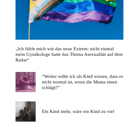
„Ich fühle mich wie das neue Extrem: nicht einmal
mein Gynäkologe hatte das Thema Asexualität auf dem
Radar“
“Woher sollte ich als Kind wissen, dass es
nicht normal ist, wenn die Mama einen
schlägt?”
Ein Kind mehr, wäre ein Kind zu viel