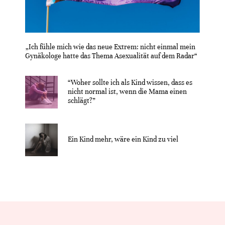
„Ich fühle mich wie das neue Extrem: nicht einmal mein
Gynäkologe hatte das Thema Asexualität auf dem Radar“
“Woher sollte ich als Kind wissen, dass es
nicht normal ist, wenn die Mama einen
schlägt?”
Ein Kind mehr, wäre ein Kind zu viel