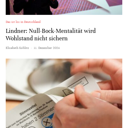
Das ist los in Deutschland
Lindner: Null-Bock-Mentalität wird
Wohlstand nicht sichern
Elisabeth Koblitz
·
11. Dezember 2024