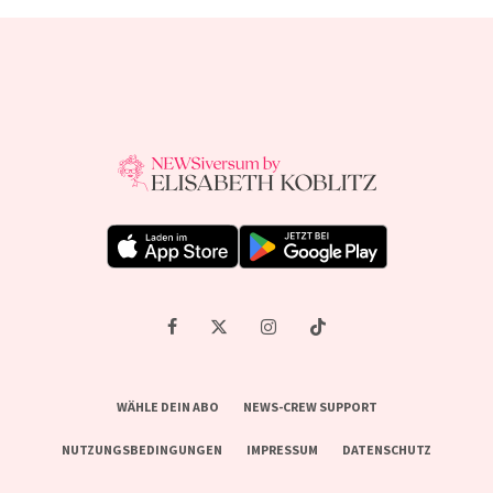
WÄHLE DEIN ABO
NEWS-CREW SUPPORT
NUTZUNGSBEDINGUNGEN
IMPRESSUM
DATENSCHUTZ