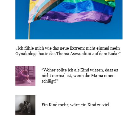
„Ich fühle mich wie das neue Extrem: nicht einmal mein
Gynäkologe hatte das Thema Asexualität auf dem Radar“
“Woher sollte ich als Kind wissen, dass es
nicht normal ist, wenn die Mama einen
schlägt?”
Ein Kind mehr, wäre ein Kind zu viel