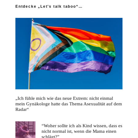
Entdecke „Let’s talk taboo“…
„Ich fühle mich wie das neue Extrem: nicht einmal
mein Gynäkologe hatte das Thema Asexualität auf dem
Radar“
“Woher sollte ich als Kind wissen, dass es
nicht normal ist, wenn die Mama einen
schlägt?”