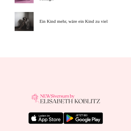
Ein Kind mehr, wäre ein Kind zu viel