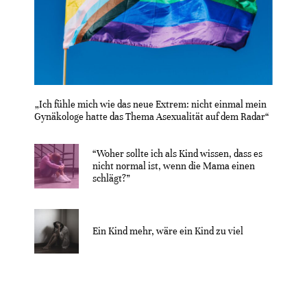
„Ich fühle mich wie das neue Extrem: nicht einmal mein
Gynäkologe hatte das Thema Asexualität auf dem Radar“
“Woher sollte ich als Kind wissen, dass es
nicht normal ist, wenn die Mama einen
schlägt?”
Ein Kind mehr, wäre ein Kind zu viel