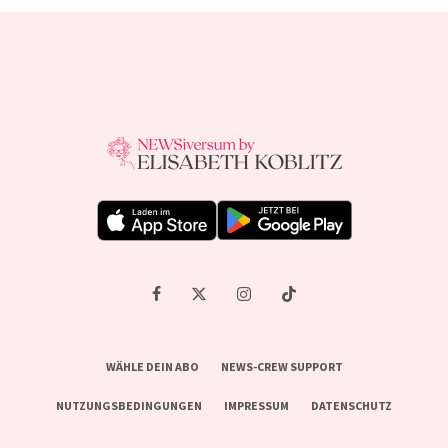
WÄHLE DEIN ABO
NEWS-CREW SUPPORT
NUTZUNGSBEDINGUNGEN
IMPRESSUM
DATENSCHUTZ