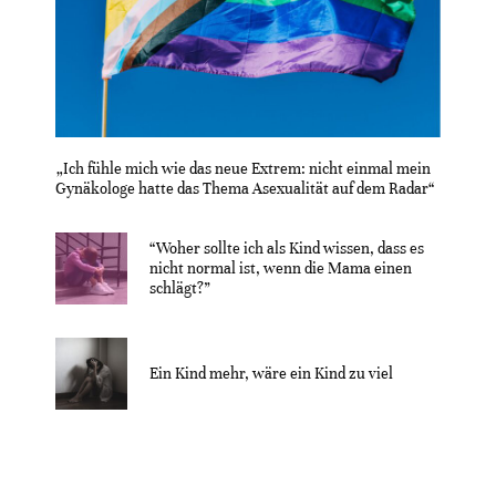
„Ich fühle mich wie das neue Extrem: nicht einmal mein
Gynäkologe hatte das Thema Asexualität auf dem Radar“
“Woher sollte ich als Kind wissen, dass es
nicht normal ist, wenn die Mama einen
schlägt?”
Ein Kind mehr, wäre ein Kind zu viel