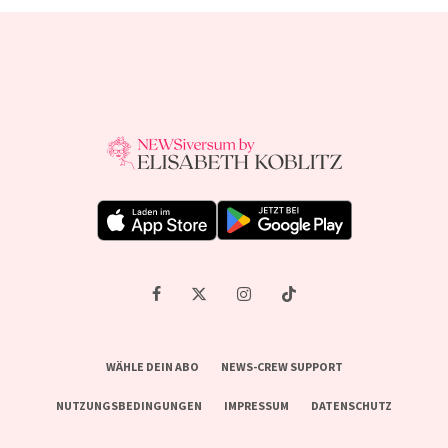
WÄHLE DEIN ABO
NEWS-CREW SUPPORT
NUTZUNGSBEDINGUNGEN
IMPRESSUM
DATENSCHUTZ