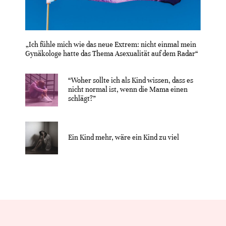
„Ich fühle mich wie das neue Extrem: nicht einmal mein
Gynäkologe hatte das Thema Asexualität auf dem Radar“
“Woher sollte ich als Kind wissen, dass es
nicht normal ist, wenn die Mama einen
schlägt?”
Ein Kind mehr, wäre ein Kind zu viel