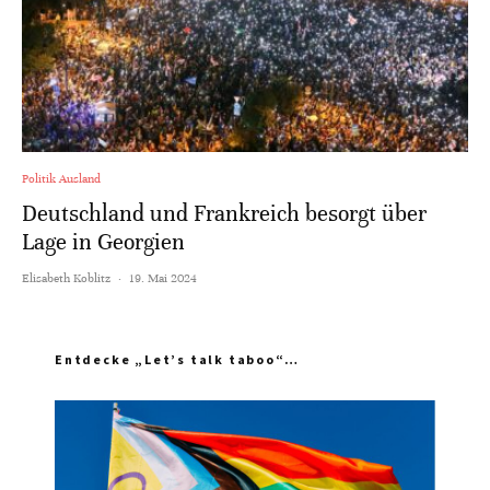
Politik Ausland
Deutschland und Frankreich besorgt über
Lage in Georgien
Elisabeth Koblitz
·
19. Mai 2024
Entdecke „Let’s talk taboo“…