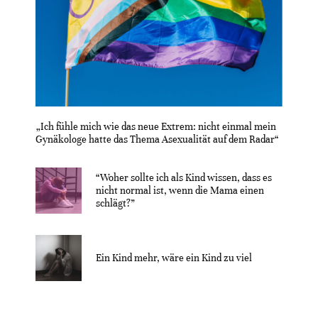
„Ich fühle mich wie das neue Extrem: nicht einmal mein
Gynäkologe hatte das Thema Asexualität auf dem Radar“
“Woher sollte ich als Kind wissen, dass es
nicht normal ist, wenn die Mama einen
schlägt?”
Ein Kind mehr, wäre ein Kind zu viel