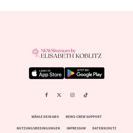
WÄHLE DEIN ABO
NEWS-CREW SUPPORT
NUTZUNGSBEDINGUNGEN
IMPRESSUM
DATENSCHUTZ