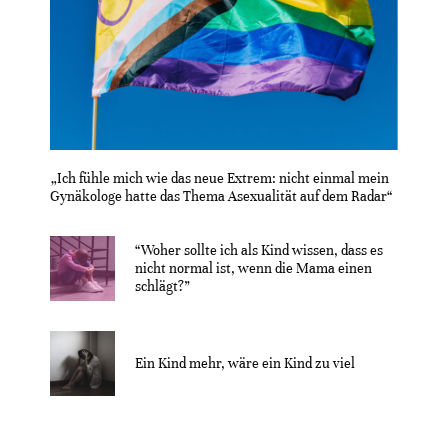
„Ich fühle mich wie das neue Extrem: nicht einmal mein
Gynäkologe hatte das Thema Asexualität auf dem Radar“
“Woher sollte ich als Kind wissen, dass es
nicht normal ist, wenn die Mama einen
schlägt?”
Ein Kind mehr, wäre ein Kind zu viel