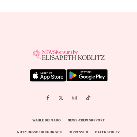
WÄHLE DEIN ABO
NEWS-CREW SUPPORT
NUTZUNGSBEDINGUNGEN
IMPRESSUM
DATENSCHUTZ