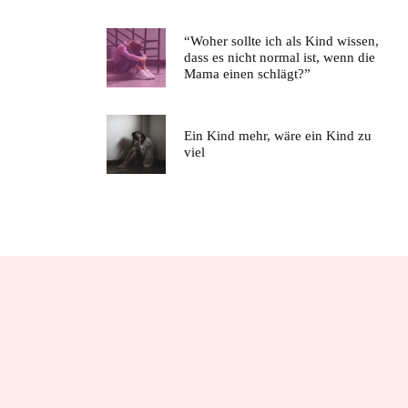
“Woher sollte ich als Kind wissen,
dass es nicht normal ist, wenn die
Mama einen schlägt?”
Ein Kind mehr, wäre ein Kind zu
viel