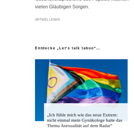
vielen Gläubigen Sorgen.
ARTIKEL LESEN
Entdecke „Let’s talk taboo“…
„Ich fühle mich wie das neue Extrem:
nicht einmal mein Gynäkologe hatte das
Thema Asexualität auf dem Radar“