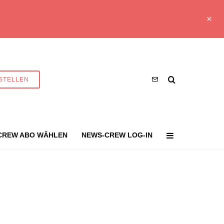
STELLEN
CREW ABO WÄHLEN
NEWS-CREW LOG-IN