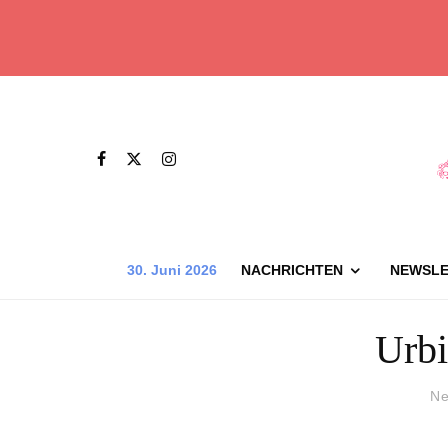
30. Juni 2026
NACHRICHTEN
NEWSLE
Urbi
Ne