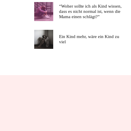
“Woher sollte ich als Kind wissen,
dass es nicht normal ist, wenn die
Mama einen schlägt?”
Ein Kind mehr, wäre ein Kind zu
viel