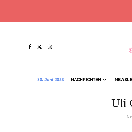
30. Juni 2026
NACHRICHTEN
NEWSLE
Uli 
Ne