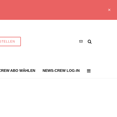
STELLEN
CREW ABO WÄHLEN
NEWS-CREW LOG-IN