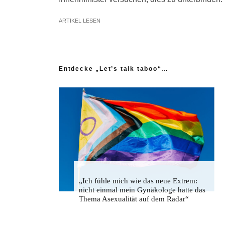
ARTIKEL LESEN
Entdecke „Let’s talk taboo“…
„Ich fühle mich wie das neue Extrem:
nicht einmal mein Gynäkologe hatte das
Thema Asexualität auf dem Radar“