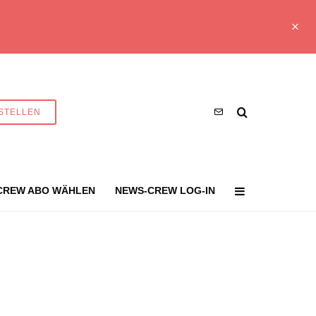
STELLEN
CREW ABO WÄHLEN
NEWS-CREW LOG-IN