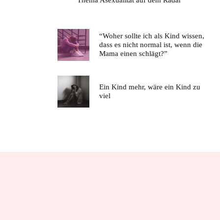
“Woher sollte ich als Kind wissen,
dass es nicht normal ist, wenn die
Mama einen schlägt?”
Ein Kind mehr, wäre ein Kind zu
viel