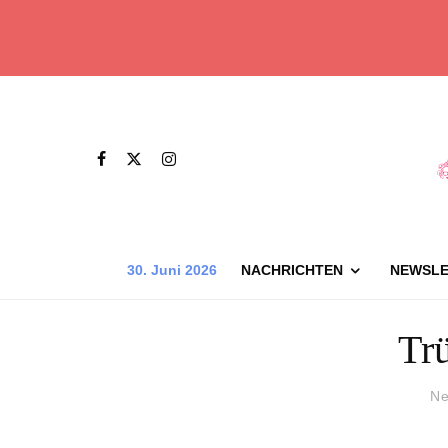
30. Juni 2026
NACHRICHTEN
NEWSLE
Tr
Ne