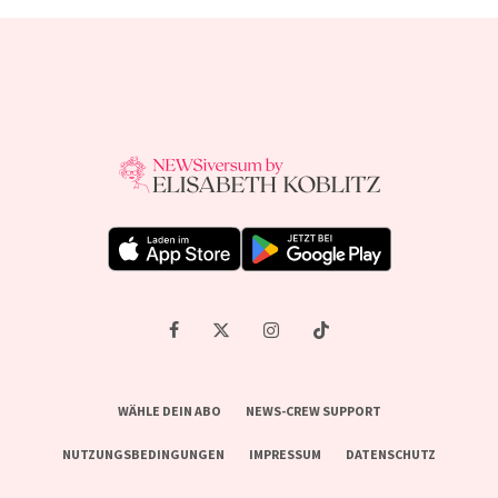
WÄHLE DEIN ABO
NEWS-CREW SUPPORT
NUTZUNGSBEDINGUNGEN
IMPRESSUM
DATENSCHUTZ