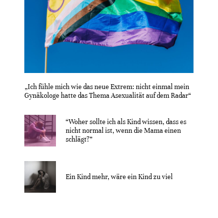
„Ich fühle mich wie das neue Extrem: nicht einmal mein
Gynäkologe hatte das Thema Asexualität auf dem Radar“
“Woher sollte ich als Kind wissen, dass es
nicht normal ist, wenn die Mama einen
schlägt?”
Ein Kind mehr, wäre ein Kind zu viel