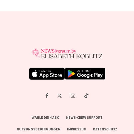
WÄHLE DEIN ABO
NEWS-CREW SUPPORT
NUTZUNGSBEDINGUNGEN
IMPRESSUM
DATENSCHUTZ