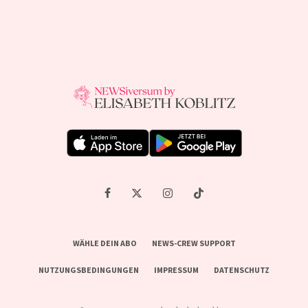
WÄHLE DEIN ABO
NEWS-CREW SUPPORT
NUTZUNGSBEDINGUNGEN
IMPRESSUM
DATENSCHUTZ