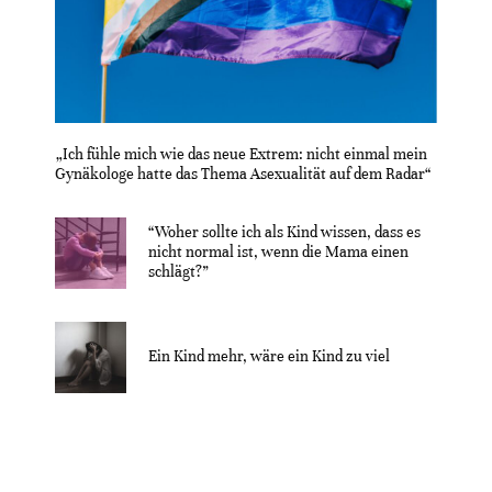
„Ich fühle mich wie das neue Extrem: nicht einmal mein
Gynäkologe hatte das Thema Asexualität auf dem Radar“
“Woher sollte ich als Kind wissen, dass es
nicht normal ist, wenn die Mama einen
schlägt?”
Ein Kind mehr, wäre ein Kind zu viel