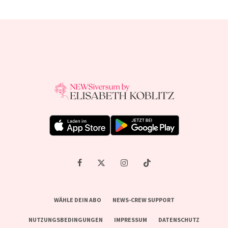
WÄHLE DEIN ABO
NEWS-CREW SUPPORT
NUTZUNGSBEDINGUNGEN
IMPRESSUM
DATENSCHUTZ