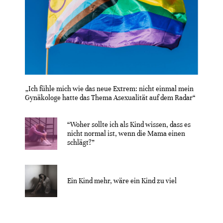
„Ich fühle mich wie das neue Extrem: nicht einmal mein
Gynäkologe hatte das Thema Asexualität auf dem Radar“
“Woher sollte ich als Kind wissen, dass es
nicht normal ist, wenn die Mama einen
schlägt?”
Ein Kind mehr, wäre ein Kind zu viel