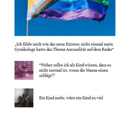
„Ich fühle mich wie das neue Extrem: nicht einmal mein
Gynäkologe hatte das Thema Asexualität auf dem Radar“
“Woher sollte ich als Kind wissen, dass es
nicht normal ist, wenn die Mama einen
schlägt?”
Ein Kind mehr, wäre ein Kind zu viel