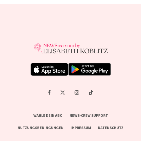
WÄHLE DEIN ABO
NEWS-CREW SUPPORT
NUTZUNGSBEDINGUNGEN
IMPRESSUM
DATENSCHUTZ