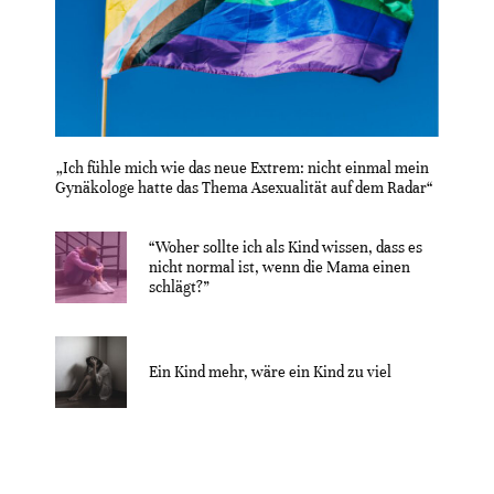
„Ich fühle mich wie das neue Extrem: nicht einmal mein
Gynäkologe hatte das Thema Asexualität auf dem Radar“
“Woher sollte ich als Kind wissen, dass es
nicht normal ist, wenn die Mama einen
schlägt?”
Ein Kind mehr, wäre ein Kind zu viel