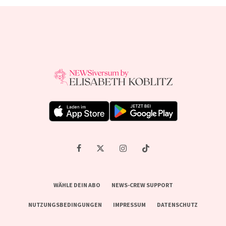
WÄHLE DEIN ABO
NEWS-CREW SUPPORT
NUTZUNGSBEDINGUNGEN
IMPRESSUM
DATENSCHUTZ