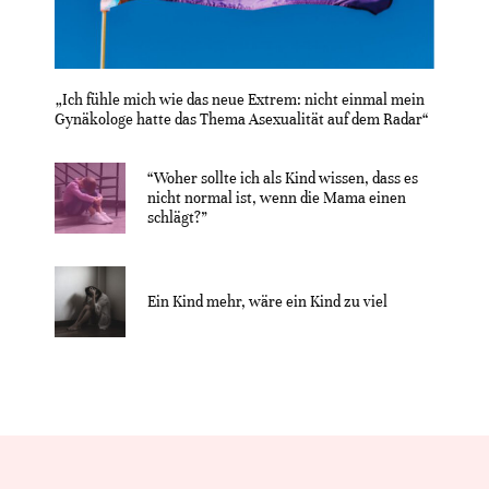
„Ich fühle mich wie das neue Extrem: nicht einmal mein
Gynäkologe hatte das Thema Asexualität auf dem Radar“
“Woher sollte ich als Kind wissen, dass es
nicht normal ist, wenn die Mama einen
schlägt?”
Ein Kind mehr, wäre ein Kind zu viel