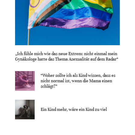
„Ich fühle mich wie das neue Extrem: nicht einmal mein
Gynäkologe hatte das Thema Asexualität auf dem Radar“
“Woher sollte ich als Kind wissen, dass es
nicht normal ist, wenn die Mama einen
schlägt?”
Ein Kind mehr, wäre ein Kind zu viel