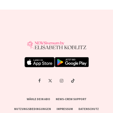
WÄHLE DEIN ABO
NEWS-CREW SUPPORT
NUTZUNGSBEDINGUNGEN
IMPRESSUM
DATENSCHUTZ