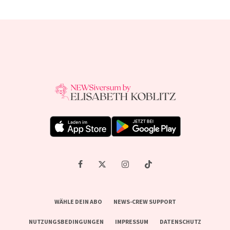
WÄHLE DEIN ABO
NEWS-CREW SUPPORT
NUTZUNGSBEDINGUNGEN
IMPRESSUM
DATENSCHUTZ