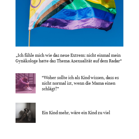
„Ich fühle mich wie das neue Extrem: nicht einmal mein
Gynäkologe hatte das Thema Asexualität auf dem Radar“
“Woher sollte ich als Kind wissen, dass es
nicht normal ist, wenn die Mama einen
schlägt?”
Ein Kind mehr, wäre ein Kind zu viel