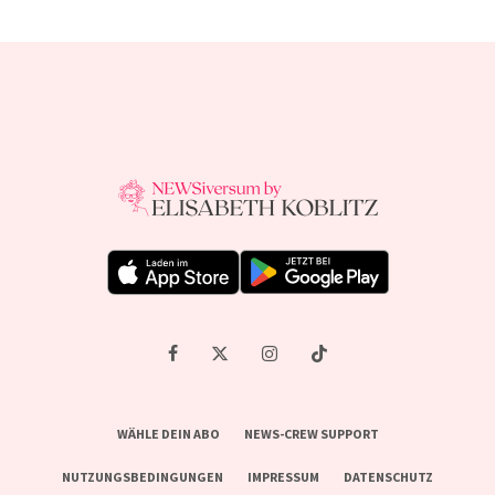
WÄHLE DEIN ABO
NEWS-CREW SUPPORT
NUTZUNGSBEDINGUNGEN
IMPRESSUM
DATENSCHUTZ