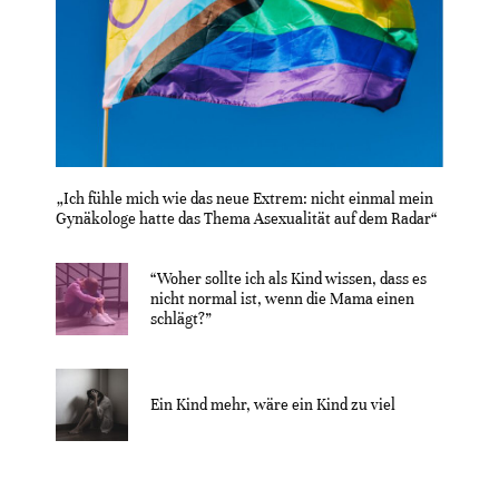
„Ich fühle mich wie das neue Extrem: nicht einmal mein
Gynäkologe hatte das Thema Asexualität auf dem Radar“
“Woher sollte ich als Kind wissen, dass es
nicht normal ist, wenn die Mama einen
schlägt?”
Ein Kind mehr, wäre ein Kind zu viel