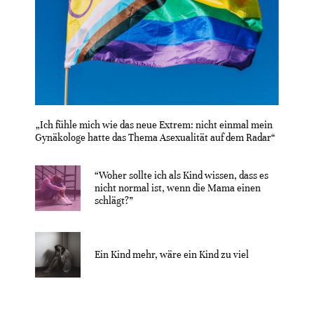
„Ich fühle mich wie das neue Extrem: nicht einmal mein
Gynäkologe hatte das Thema Asexualität auf dem Radar“
“Woher sollte ich als Kind wissen, dass es
nicht normal ist, wenn die Mama einen
schlägt?”
Ein Kind mehr, wäre ein Kind zu viel