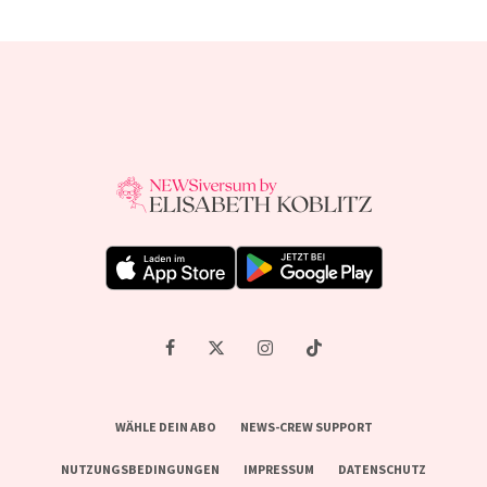
WÄHLE DEIN ABO
NEWS-CREW SUPPORT
NUTZUNGSBEDINGUNGEN
IMPRESSUM
DATENSCHUTZ