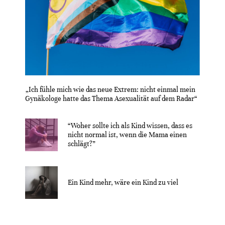
„Ich fühle mich wie das neue Extrem: nicht einmal mein
Gynäkologe hatte das Thema Asexualität auf dem Radar“
“Woher sollte ich als Kind wissen, dass es
nicht normal ist, wenn die Mama einen
schlägt?”
Ein Kind mehr, wäre ein Kind zu viel