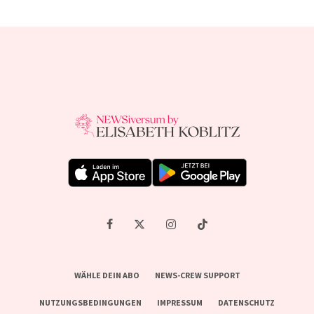
WÄHLE DEIN ABO
NEWS-CREW SUPPORT
NUTZUNGSBEDINGUNGEN
IMPRESSUM
DATENSCHUTZ