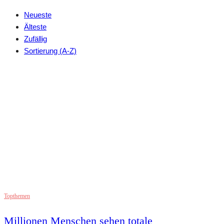
Neueste
Älteste
Zufällig
Sortierung (A-Z)
Topthemen
Millionen Menschen sehen totale