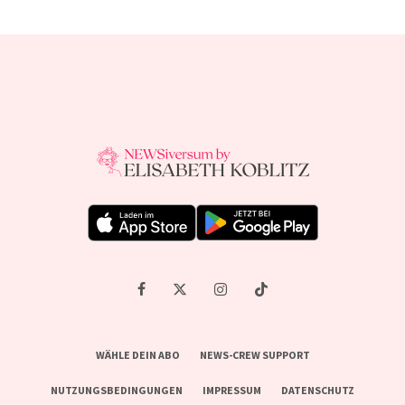
WÄHLE DEIN ABO
NEWS-CREW SUPPORT
NUTZUNGSBEDINGUNGEN
IMPRESSUM
DATENSCHUTZ