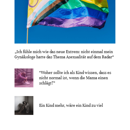
„Ich fühle mich wie das neue Extrem: nicht einmal mein
Gynäkologe hatte das Thema Asexualität auf dem Radar“
“Woher sollte ich als Kind wissen, dass es
nicht normal ist, wenn die Mama einen
schlägt?”
Ein Kind mehr, wäre ein Kind zu viel