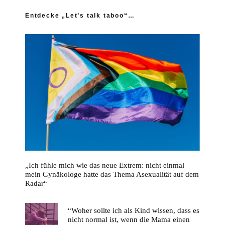
Entdecke „Let’s talk taboo“…
„Ich fühle mich wie das neue Extrem: nicht einmal
mein Gynäkologe hatte das Thema Asexualität auf dem
Radar“
“Woher sollte ich als Kind wissen, dass es
nicht normal ist, wenn die Mama einen