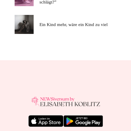
schlägt?”
Ein Kind mehr, wäre ein Kind zu viel