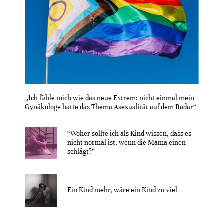
„Ich fühle mich wie das neue Extrem: nicht einmal mein
Gynäkologe hatte das Thema Asexualität auf dem Radar“
“Woher sollte ich als Kind wissen, dass es
nicht normal ist, wenn die Mama einen
schlägt?”
Ein Kind mehr, wäre ein Kind zu viel