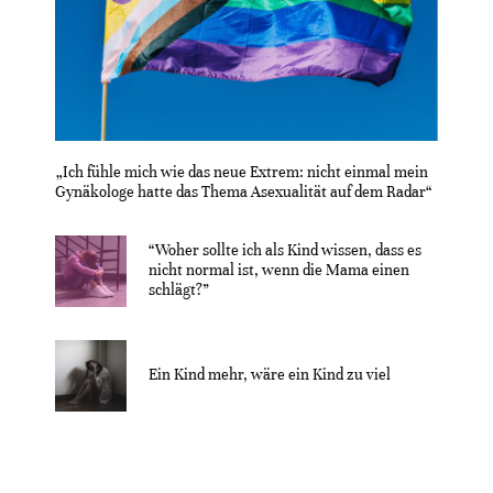
„Ich fühle mich wie das neue Extrem: nicht einmal mein
Gynäkologe hatte das Thema Asexualität auf dem Radar“
“Woher sollte ich als Kind wissen, dass es
nicht normal ist, wenn die Mama einen
schlägt?”
Ein Kind mehr, wäre ein Kind zu viel