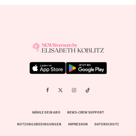
WÄHLE DEIN ABO
NEWS-CREW SUPPORT
NUTZUNGSBEDINGUNGEN
IMPRESSUM
DATENSCHUTZ