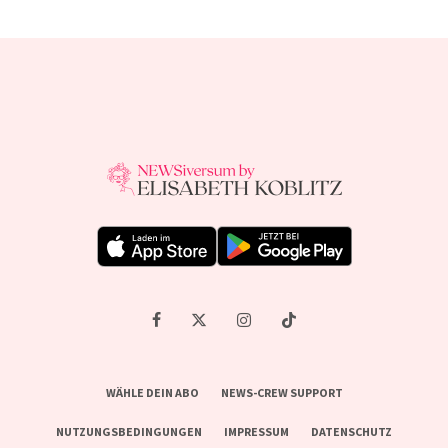
WÄHLE DEIN ABO
NEWS-CREW SUPPORT
NUTZUNGSBEDINGUNGEN
IMPRESSUM
DATENSCHUTZ