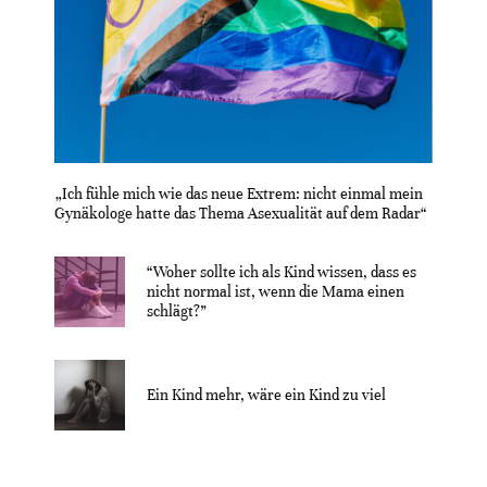
„Ich fühle mich wie das neue Extrem: nicht einmal mein
Gynäkologe hatte das Thema Asexualität auf dem Radar“
“Woher sollte ich als Kind wissen, dass es
nicht normal ist, wenn die Mama einen
schlägt?”
Ein Kind mehr, wäre ein Kind zu viel