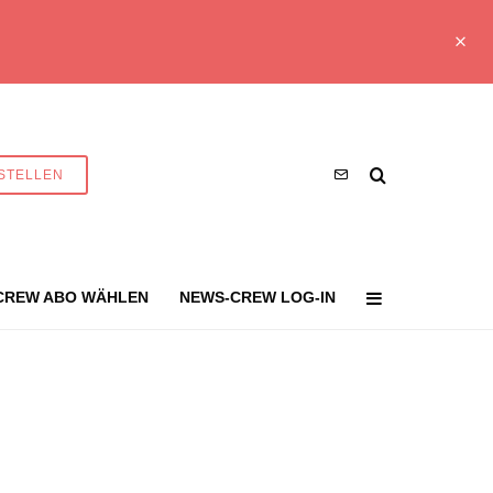
STELLEN
CREW ABO WÄHLEN
NEWS-CREW LOG-IN