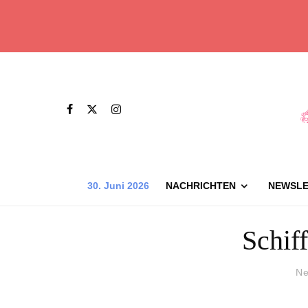
30. Juni 2026
NACHRICHTEN
NEWSLE
Schif
Ne