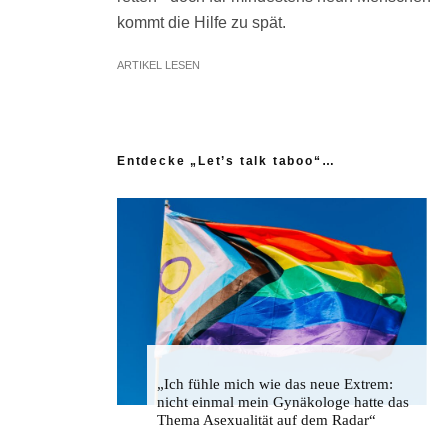
kommt die Hilfe zu spät.
ARTIKEL LESEN
Entdecke „Let’s talk taboo“…
„Ich fühle mich wie das neue Extrem:
nicht einmal mein Gynäkologe hatte das
Thema Asexualität auf dem Radar“