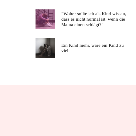
“Woher sollte ich als Kind wissen,
dass es nicht normal ist, wenn die
Mama einen schlägt?”
Ein Kind mehr, wäre ein Kind zu
viel