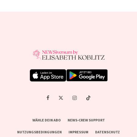
WÄHLE DEIN ABO
NEWS-CREW SUPPORT
NUTZUNGSBEDINGUNGEN
IMPRESSUM
DATENSCHUTZ