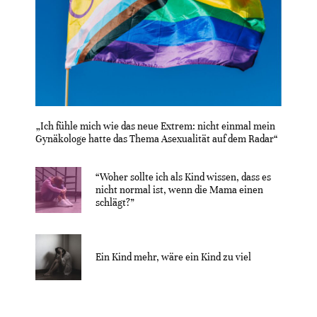
„Ich fühle mich wie das neue Extrem: nicht einmal mein
Gynäkologe hatte das Thema Asexualität auf dem Radar“
“Woher sollte ich als Kind wissen, dass es
nicht normal ist, wenn die Mama einen
schlägt?”
Ein Kind mehr, wäre ein Kind zu viel