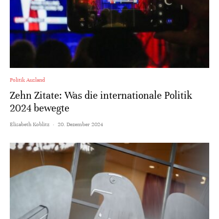
Politik Ausland
Zehn Zitate: Was die internationale Politik
2024 bewegte
Elisabeth Koblitz
·
20. Dezember 2024