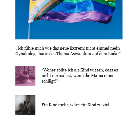
„Ich fühle mich wie das neue Extrem: nicht einmal mein
Gynäkologe hatte das Thema Asexualität auf dem Radar“
“Woher sollte ich als Kind wissen, dass es
nicht normal ist, wenn die Mama einen
schlägt?”
Ein Kind mehr, wäre ein Kind zu viel