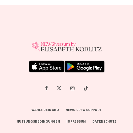
WÄHLE DEIN ABO
NEWS-CREW SUPPORT
NUTZUNGSBEDINGUNGEN
IMPRESSUM
DATENSCHUTZ