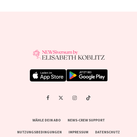
WÄHLE DEIN ABO
NEWS-CREW SUPPORT
NUTZUNGSBEDINGUNGEN
IMPRESSUM
DATENSCHUTZ