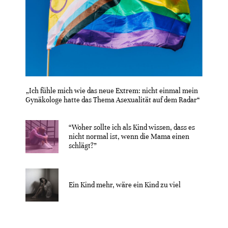
„Ich fühle mich wie das neue Extrem: nicht einmal mein
Gynäkologe hatte das Thema Asexualität auf dem Radar“
“Woher sollte ich als Kind wissen, dass es
nicht normal ist, wenn die Mama einen
schlägt?”
Ein Kind mehr, wäre ein Kind zu viel