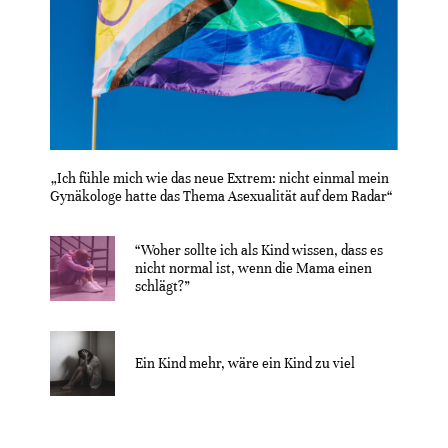
„Ich fühle mich wie das neue Extrem: nicht einmal mein
Gynäkologe hatte das Thema Asexualität auf dem Radar“
“Woher sollte ich als Kind wissen, dass es
nicht normal ist, wenn die Mama einen
schlägt?”
Ein Kind mehr, wäre ein Kind zu viel