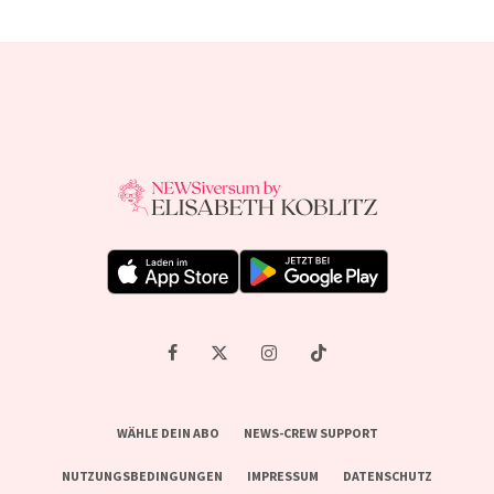
WÄHLE DEIN ABO
NEWS-CREW SUPPORT
NUTZUNGSBEDINGUNGEN
IMPRESSUM
DATENSCHUTZ