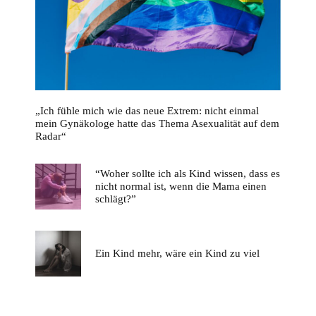
„Ich fühle mich wie das neue Extrem: nicht einmal
mein Gynäkologe hatte das Thema Asexualität auf dem
Radar“
“Woher sollte ich als Kind wissen, dass es
nicht normal ist, wenn die Mama einen
schlägt?”
Ein Kind mehr, wäre ein Kind zu viel