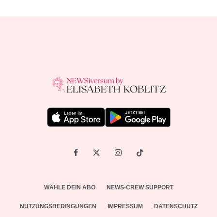
WÄHLE DEIN ABO
NEWS-CREW SUPPORT
NUTZUNGSBEDINGUNGEN
IMPRESSUM
DATENSCHUTZ