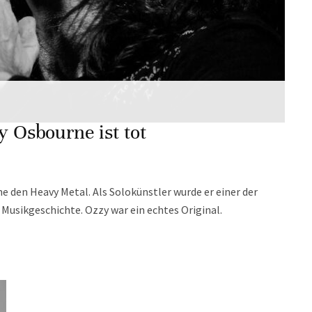
y Osbourne ist tot
 den Heavy Metal. Als Solokünstler wurde er einer der
Musikgeschichte. Ozzy war ein echtes Original.