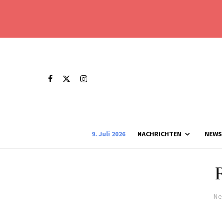
9. Juli 2026
NACHRICHTEN
NEWS
Ne