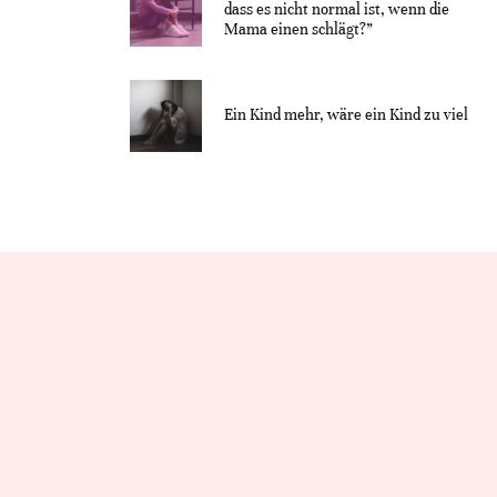
dass es nicht normal ist, wenn die
Mama einen schlägt?”
Ein Kind mehr, wäre ein Kind zu viel