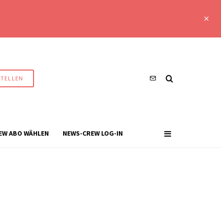
STELLEN
EW ABO WÄHLEN
NEWS-CREW LOG-IN