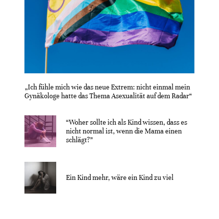
„Ich fühle mich wie das neue Extrem: nicht einmal mein
Gynäkologe hatte das Thema Asexualität auf dem Radar“
“Woher sollte ich als Kind wissen, dass es
nicht normal ist, wenn die Mama einen
schlägt?”
Ein Kind mehr, wäre ein Kind zu viel