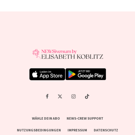
WÄHLE DEIN ABO
NEWS-CREW SUPPORT
NUTZUNGSBEDINGUNGEN
IMPRESSUM
DATENSCHUTZ