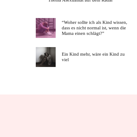
“Woher sollte ich als Kind wissen,
dass es nicht normal ist, wenn die
Mama einen schlägt?”
Ein Kind mehr, wäre ein Kind zu
viel