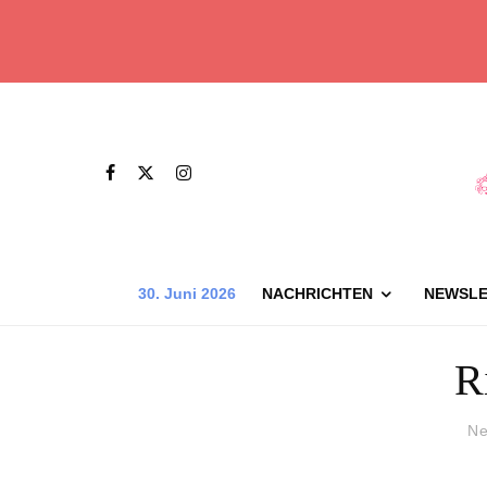
30. Juni 2026
NACHRICHTEN
NEWSLE
R
Ne