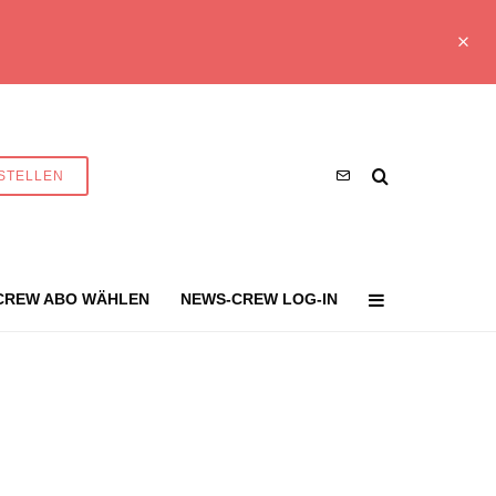
STELLEN
CREW ABO WÄHLEN
NEWS-CREW LOG-IN