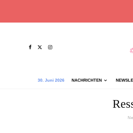
30. Juni 2026
NACHRICHTEN
NEWSLE
Res
Ne