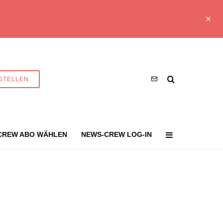
STELLEN
CREW ABO WÄHLEN
NEWS-CREW LOG-IN