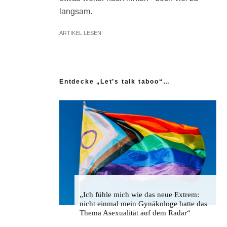
langsam.
ARTIKEL LESEN
Entdecke „Let’s talk taboo“…
„Ich fühle mich wie das neue Extrem:
nicht einmal mein Gynäkologe hatte das
Thema Asexualität auf dem Radar“