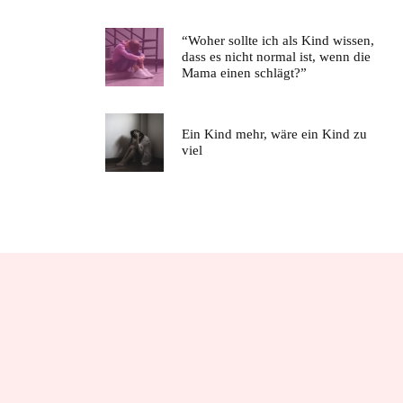
“Woher sollte ich als Kind wissen,
dass es nicht normal ist, wenn die
Mama einen schlägt?”
Ein Kind mehr, wäre ein Kind zu
viel