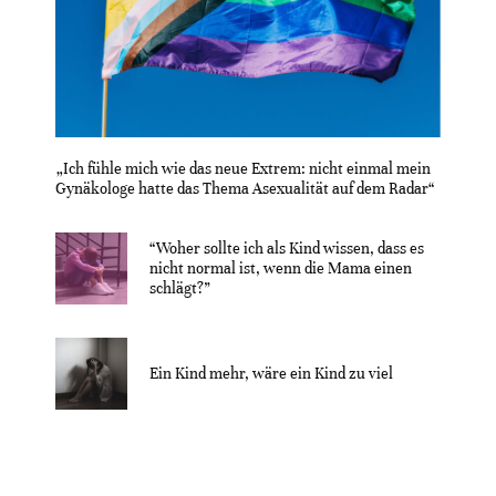
„Ich fühle mich wie das neue Extrem: nicht einmal mein
Gynäkologe hatte das Thema Asexualität auf dem Radar“
“Woher sollte ich als Kind wissen, dass es
nicht normal ist, wenn die Mama einen
schlägt?”
Ein Kind mehr, wäre ein Kind zu viel