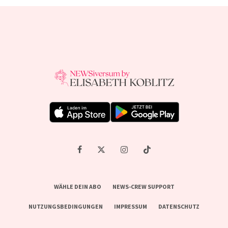
WÄHLE DEIN ABO
NEWS-CREW SUPPORT
NUTZUNGSBEDINGUNGEN
IMPRESSUM
DATENSCHUTZ