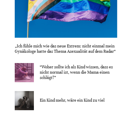
„Ich fühle mich wie das neue Extrem: nicht einmal mein
Gynäkologe hatte das Thema Asexualität auf dem Radar“
“Woher sollte ich als Kind wissen, dass es
nicht normal ist, wenn die Mama einen
schlägt?”
Ein Kind mehr, wäre ein Kind zu viel