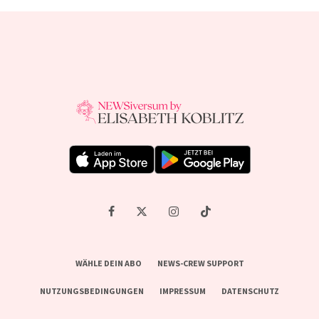
WÄHLE DEIN ABO
NEWS-CREW SUPPORT
NUTZUNGSBEDINGUNGEN
IMPRESSUM
DATENSCHUTZ