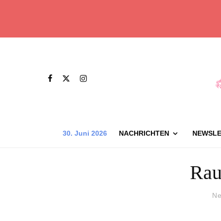
30. Juni 2026
NACHRICHTEN
NEWSLE
Rau
Ne