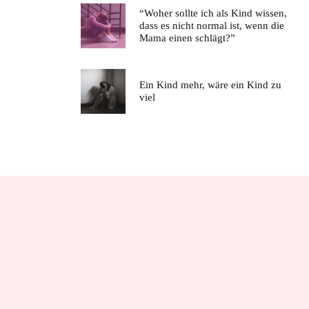
“Woher sollte ich als Kind wissen,
dass es nicht normal ist, wenn die
Mama einen schlägt?”
Ein Kind mehr, wäre ein Kind zu
viel