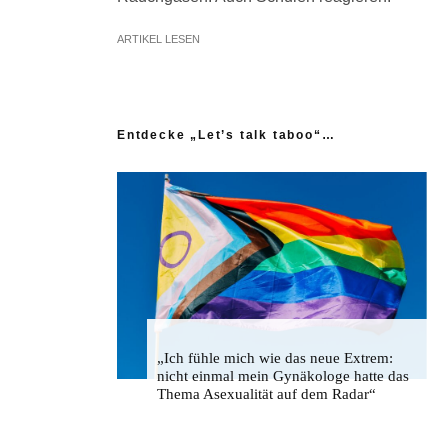
ARTIKEL LESEN
Entdecke „Let’s talk taboo“…
„Ich fühle mich wie das neue Extrem:
nicht einmal mein Gynäkologe hatte das
Thema Asexualität auf dem Radar“