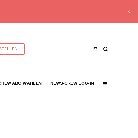
STELLEN
CREW ABO WÄHLEN
NEWS-CREW LOG-IN